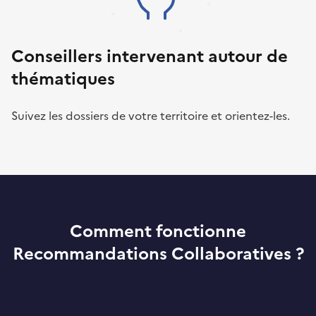
Conseillers intervenant autour de
thématiques
Suivez les dossiers de votre territoire et orientez-les.
Comment fonctionne
Recommandations Collaboratives ?