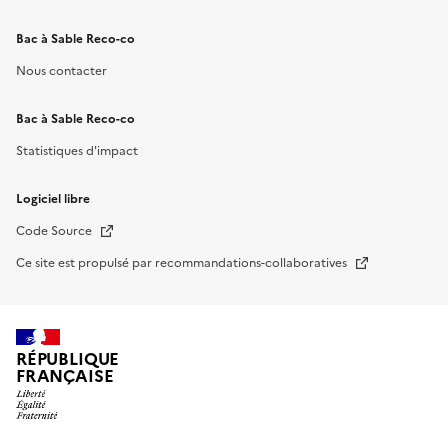
Bac à Sable Reco-co
Nous contacter
Bac à Sable Reco-co
Statistiques d'impact
Logiciel libre
Nouvelle fenêtre
Code Source
Nouvelle fenêtre
Ce site est propulsé par recommandations-collaboratives
RÉPUBLIQUE
FRANÇAISE