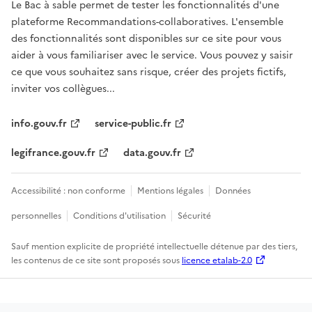
Le Bac à sable permet de tester les fonctionnalités d'une
plateforme Recommandations-collaboratives. L'ensemble
des fonctionnalités sont disponibles sur ce site pour vous
aider à vous familiariser avec le service. Vous pouvez y saisir
ce que vous souhaitez sans risque, créer des projets fictifs,
inviter vos collègues...
info.gouv.fr
service-public.fr
legifrance.gouv.fr
data.gouv.fr
Accessibilité : non conforme
Mentions légales
Données
personnelles
Conditions d'utilisation
Sécurité
Sauf mention explicite de propriété intellectuelle détenue par des tiers,
les contenus de ce site sont proposés sous
licence etalab-2.0