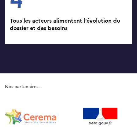
4
Tous les acteurs alimentent l’évolution du
dossier et des besoins
Nos partenaires :