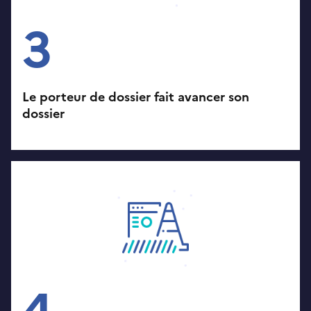
3
Le porteur de dossier fait avancer son
dossier