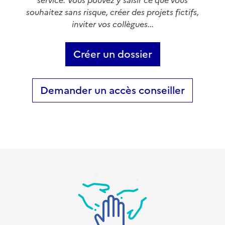
service. Vous pouvez y saisir ce que vous
souhaitez sans risque, créer des projets fictifs,
inviter vos collègues...
Créer un dossier
Demander un accès conseiller