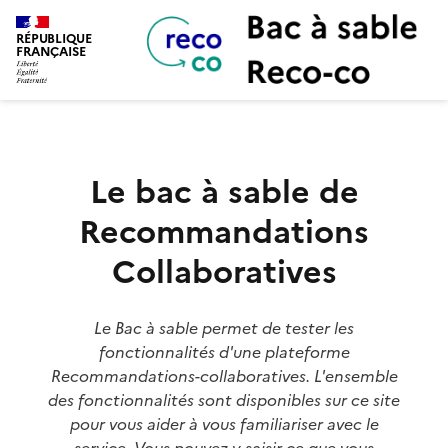
Bac à Sable Reco-co
RÉPUBLIQUE
FRANÇAISE
Le bac à sable de
Recommandations
Collaboratives
Le Bac à sable permet de tester les
fonctionnalités d'une plateforme
Recommandations-collaboratives. L'ensemble
des fonctionnalités sont disponibles sur ce site
pour vous aider à vous familiariser avec le