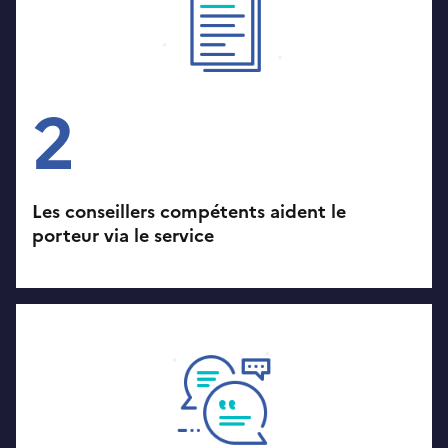
2
Les conseillers compétents aident le
porteur via le service