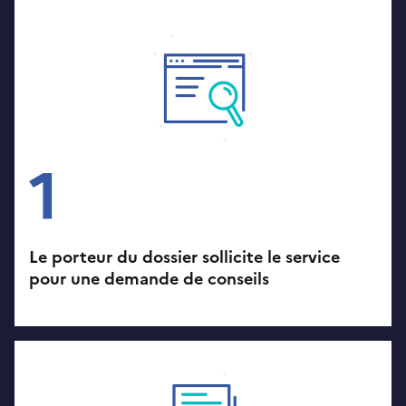
1
Le porteur du dossier sollicite le service
pour une demande de conseils